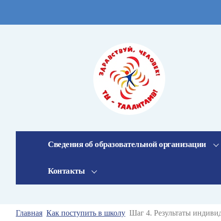
Сведения об образовательной организации
Контакты
Главная
Как поступить в школу
Шаг 4. Результаты индиви