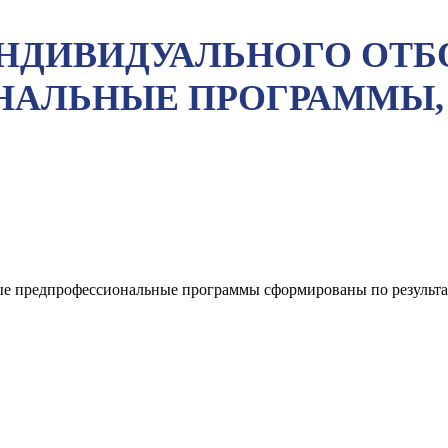
 ИНДИВИДУАЛЬНОГО О
НАЛЬНЫЕ ПРОГРАММЫ,
ые предпрофессиональные программы сформированы по результа