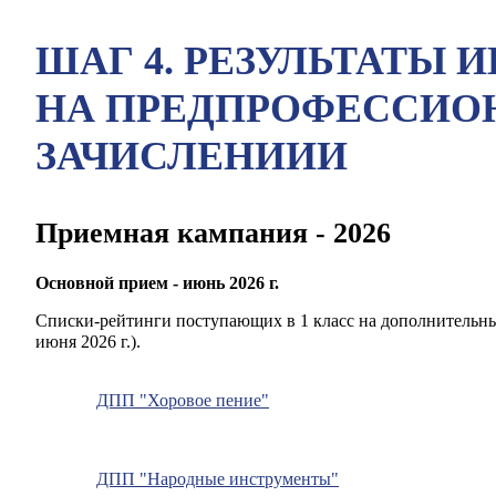
ШАГ 4. РЕЗУЛЬТАТЫ
НА ПРЕДПРОФЕССИО
ЗАЧИСЛЕНИИИ
Приемная кампания - 2026
Основной прием - июнь 2026 г.
Списки-рейтинги поступающих в 1 класс на дополнительн
июня 2026 г.).
ДПП "Хоровое пение"
ДПП "Народные инструменты"