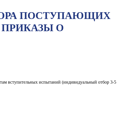
ТБОРА ПОСТУПАЮЩИХ
 ПРИКАЗЫ О
там вступительных испытаний (индивидуальный отбор 3-5